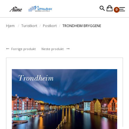
0
Hjem
Turistkort
Postkort
TRONDHEIM BRYGGENE
Forrige produkt
Neste produkt