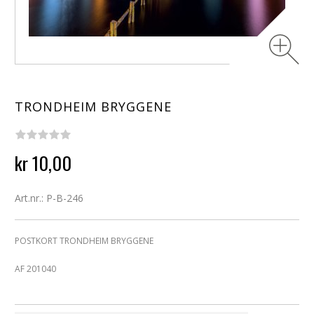
TRONDHEIM BRYGGENE
kr 10,00
Art.nr.: P-B-246
POSTKORT TRONDHEIM BRYGGENE
AF 201040