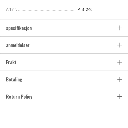
Art.nr.
P-B-246
spesifikasjon
anmeldelser
Frakt
Betaling
Return Policy