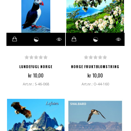
LUNDEFUGL NORGE
NORGE FRUKTBLOMSTRING
kr 10,00
kr 10,00
Art.nr.: S-46-068
Art.nr.: O-44-160