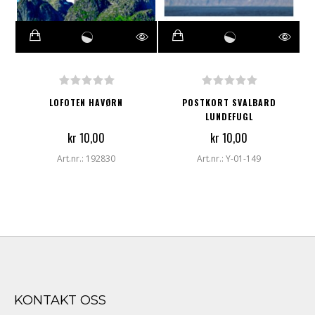
LOFOTEN HAVØRN
POSTKORT SVALBARD
LUNDEFUGL
kr 10,00
kr 10,00
Art.nr.: 192830
Art.nr.: Y-01-149
KONTAKT OSS