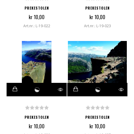
PREKESTOLEN
PREKESTOLEN
kr 10,00
kr 10,00
Art.nr.: L-19-022
Art.nr.: L-19-023
PREKESTOLEN
PREKESTOLEN
kr 10,00
kr 10,00