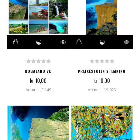
ROGALAND 7D
PREIKESTOLEN STEMNING
kr 10,00
kr 10,00
Art.nr.: L-F-149
Art.nr.: L-19-029