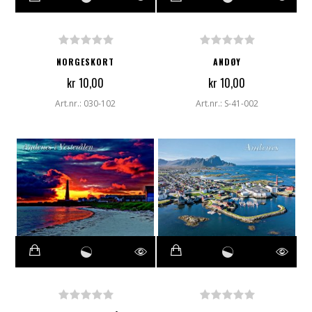
NORGESKORT
ANDØY
kr 10,00
kr 10,00
Art.nr.: 030-102
Art.nr.: S-41-002