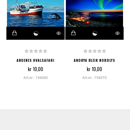
ANDENES HVALSAFARI
ANDØYA BLEIK NORDLYS
kr 10,00
kr 10,00
Art.nr.: 194360
Art.nr.: 194370