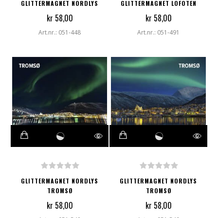
GLITTERMAGNET NORDLYS
GLITTERMAGNET LOFOTEN
kr 58,00
kr 58,00
Art.nr.: 051-448
Art.nr.: 051-491
GLITTERMAGNET NORDLYS
GLITTERMAGNET NORDLYS
TROMSØ
TROMSØ
kr 58,00
kr 58,00