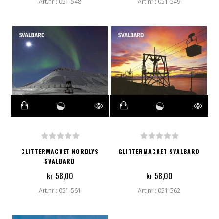
Art.nr.: 051-548
Art.nr.: 051-549
GLITTERMAGNET NORDLYS
GLITTERMAGNET SVALBARD
SVALBARD
kr 58,00
kr 58,00
Art.nr.: 051-561
Art.nr.: 051-562