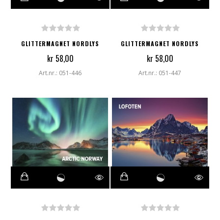
GLITTERMAGNET NORDLYS
GLITTERMAGNET NORDLYS
kr 58,00
kr 58,00
Art.nr.: 051-446
Art.nr.: 051-447