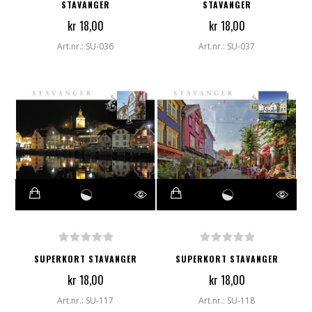
STAVANGER
STAVANGER
kr 18,00
kr 18,00
Art.nr.: SU-036
Art.nr.: SU-037
SUPERKORT STAVANGER
SUPERKORT STAVANGER
kr 18,00
kr 18,00
Art.nr.: SU-117
Art.nr.: SU-118