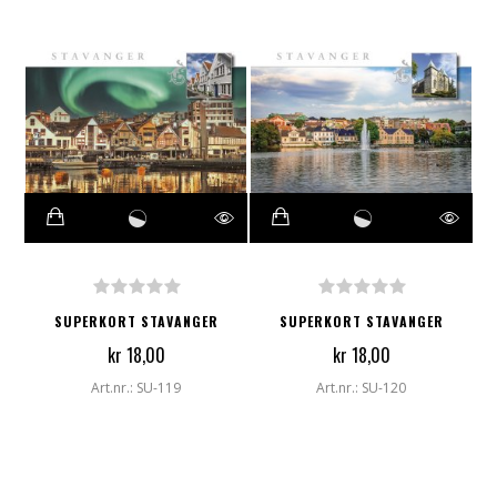
SUPERKORT STAVANGER
SUPERKORT STAVANGER
kr 18,00
kr 18,00
Art.nr.: SU-119
Art.nr.: SU-120