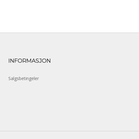
INFORMASJON
Salgsbetingeler