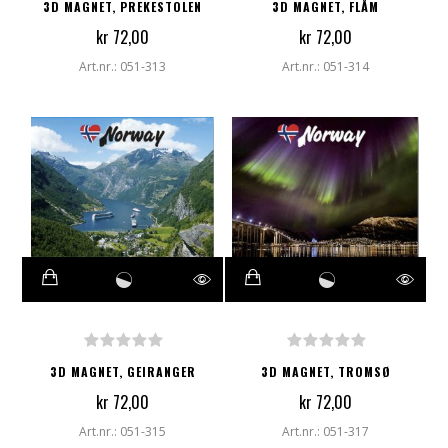
3D MAGNET, PREKESTOLEN
3D MAGNET, FLÅM
kr 72,00
kr 72,00
Art.nr.: 051-313
Art.nr.: 051-314
3D MAGNET, GEIRANGER
3D MAGNET, TROMSØ
kr 72,00
kr 72,00
Art.nr.: 051-315
Art.nr.: 051-317