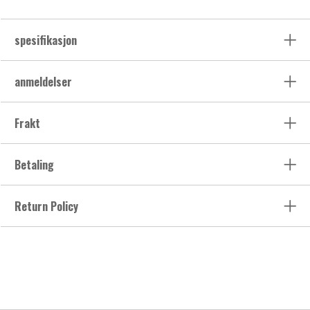
spesifikasjon
anmeldelser
Frakt
Betaling
Return Policy