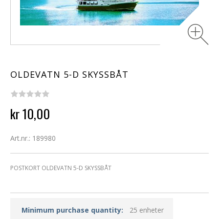
OLDEVATN 5-D SKYSSBÅT
kr 10,00
Art.nr.: 189980
POSTKORT OLDEVATN 5-D SKYSSBÅT
Minimum purchase quantity:
25 enheter