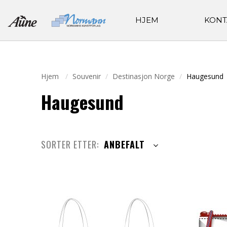
HJEM
KONT
Hjem
Souvenir
Destinasjon Norge
Haugesund
Haugesund
SORTER ETTER:
ANBEFALT