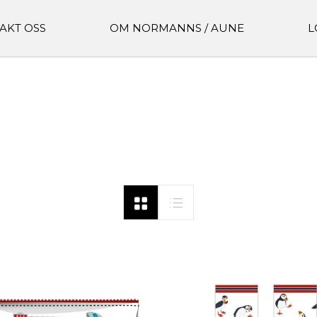
AKT OSS
OM NORMANNS / AUNE
L