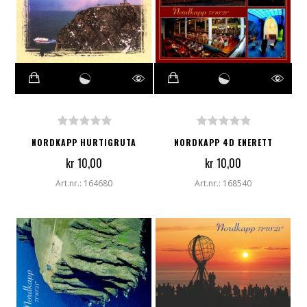
NORDKAPP HURTIGRUTA
NORDKAPP 4D ENERETT
kr 10,00
kr 10,00
Art.nr.: 164680
Art.nr.: 168540