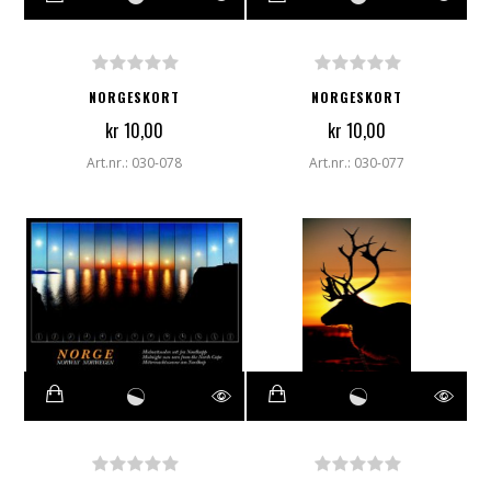
NORGESKORT
NORGESKORT
kr 10,00
kr 10,00
Art.nr.: 030-078
Art.nr.: 030-077