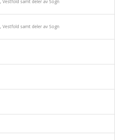
, Vestfold samt deler av Sogn
, Vestfold samt deler av Sogn