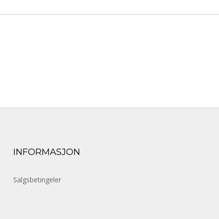
INFORMASJON
Salgsbetingeler