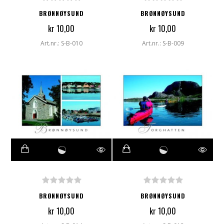
BRØNNØYSUND
BRØNNØYSUND
kr 10,00
kr 10,00
Art.nr.: S-B-010
Art.nr.: S-B-009
BRØNNØYSUND
BRØNNØYSUND
kr 10,00
kr 10,00