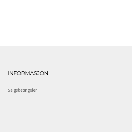
INFORMASJON
Salgsbetingeler