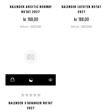
KALENDER ARCITIC NORWAY
KALENDER LOFOTEN NOTAT
NOTAT 2027
2027
kr 188,00
kr 188,00
Art.nr.: 602340
Art.nr.: 602360
KALENDER STAVANGER NOTAT
2027