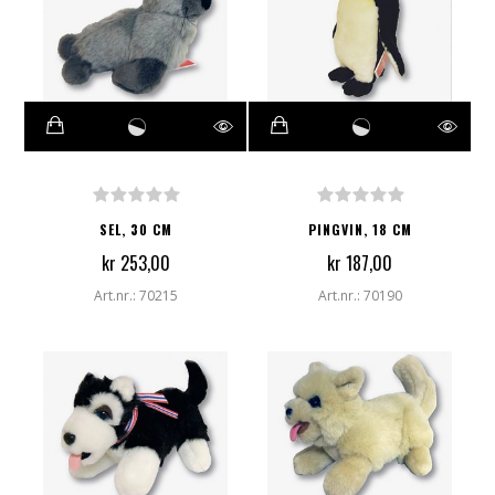
SEL, 30 CM
PINGVIN, 18 CM
kr 253,00
kr 187,00
Art.nr.: 70215
Art.nr.: 70190