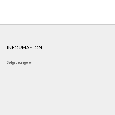
INFORMASJON
Salgsbetingeler