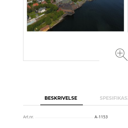
BESKRIVELSE
SPESIFIKA
Art.nr.
A-1153