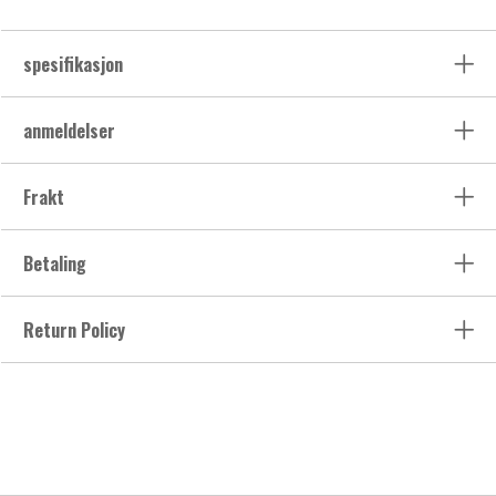
spesifikasjon
anmeldelser
Frakt
Betaling
Return Policy