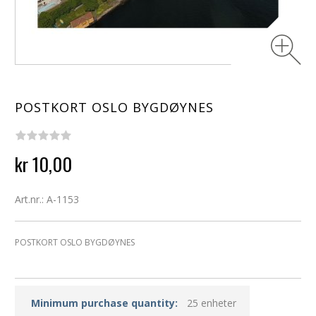
POSTKORT OSLO BYGDØYNES
kr 10,00
Art.nr.: A-1153
POSTKORT OSLO BYGDØYNES
Minimum purchase quantity:
25 enheter