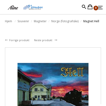
0
Hjem
Souvenir
Magneter
Norge (fotografiske)
Magnet Hell
Forrige produkt
Neste produkt