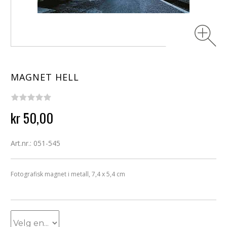
MAGNET HELL
kr 50,00
Art.nr.: 051-545
Fotografisk magnet i metall, 7,4 x 5,4 cm