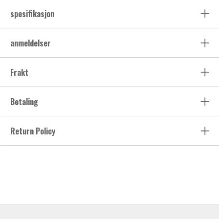
spesifikasjon
anmeldelser
Frakt
Betaling
Return Policy