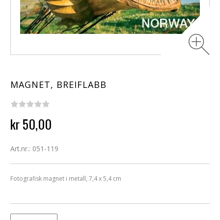
MAGNET, BREIFLABB
kr 50,00
Art.nr.: 051-119
Fotografisk magnet i metall, 7,4 x 5,4 cm