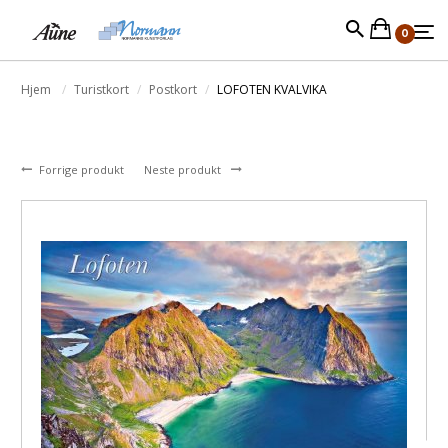
0
Hjem
Turistkort
Postkort
LOFOTEN KVALVIKA
Forrige produkt
Neste produkt