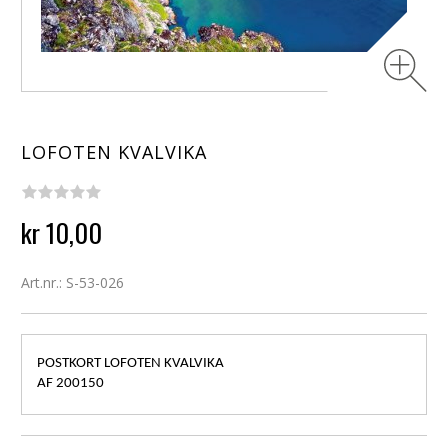
LOFOTEN KVALVIKA
kr 10,00
Art.nr.: S-53-026
POSTKORT LOFOTEN KVALVIKA
AF 200150