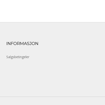
INFORMASJON
Salgsbetingeler