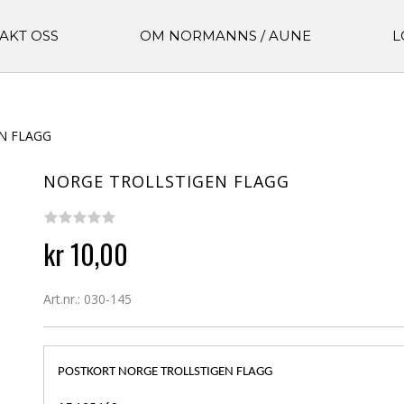
AKT OSS
OM NORMANNS / AUNE
L
N FLAGG
NORGE TROLLSTIGEN FLAGG
kr 10,00
Art.nr.: 030-145
POSTKORT NORGE TROLLSTIGEN FLAGG