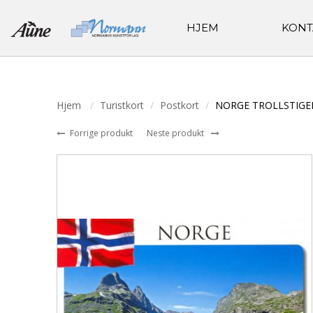
HJEM
KONT
Hjem
Turistkort
Postkort
NORGE TROLLSTIGE
Forrige produkt
Neste produkt