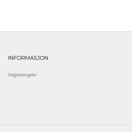
INFORMASJON
Salgsbetingeler