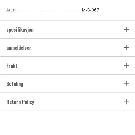
Art.nr.
M-B-067
spesifikasjon
anmeldelser
Frakt
Betaling
Return Policy