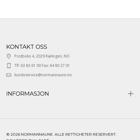
KONTAKT OSS
Postboks 4, 2029 Rælingen, NO
Tlf: 63 83 61 00 Fax: 64 80 27 01
kundeservice@normannaune.no
INFORMASJON
© 2026 NORMANNAUNE. ALLE RETTIGHETER RESERVERT.