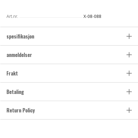
Art.nr.
X-08-088
spesifikasjon
anmeldelser
Frakt
Betaling
Return Policy