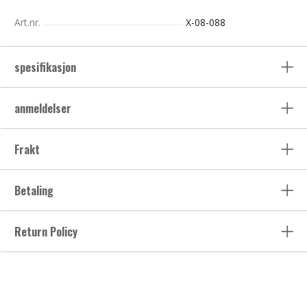
Art.nr.
X-08-088
spesifikasjon
anmeldelser
Frakt
Betaling
Return Policy