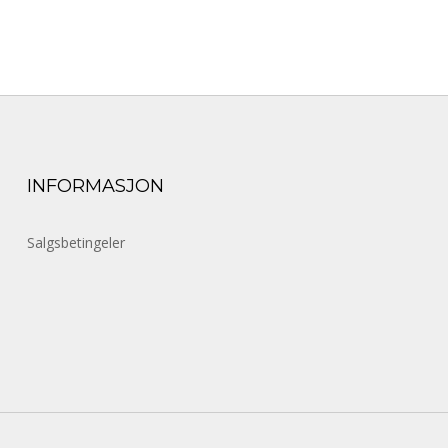
INFORMASJON
Salgsbetingeler