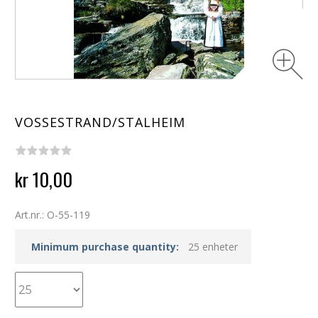
VOSSESTRAND/STALHEIM
kr 10,00
Art.nr.: O-55-119
Minimum purchase quantity:
25 enheter