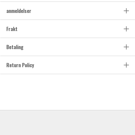
anmeldelser
Frakt
Betaling
Return Policy