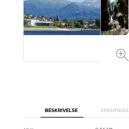
BESKRIVELSE
SPESIFIKA