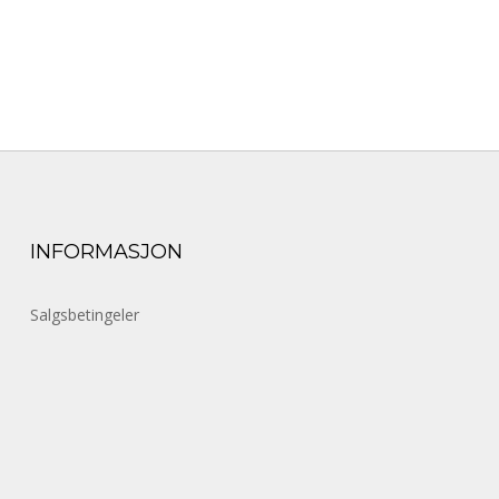
INFORMASJON
Salgsbetingeler