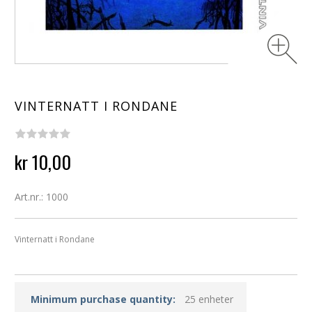
VINTERNATT I RONDANE
kr 10,00
Art.nr.: 1000
Vinternatt i Rondane
Minimum purchase quantity:
25 enheter