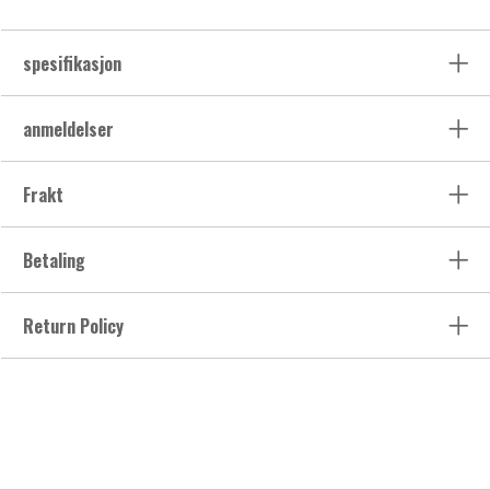
spesifikasjon
anmeldelser
Frakt
Betaling
Return Policy