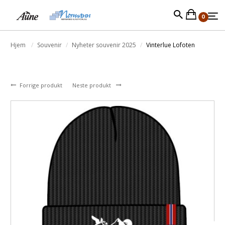
0
Hjem
Souvenir
Nyheter souvenir 2025
Vinterlue Lofoten
Forrige produkt
Neste produkt