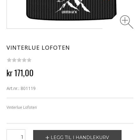
VINTERLUE LOFOTEN
kr 171,00
Art.nr.: 801119
Vinterlue Lofoten
LEGG TIL I HANDLEKURV