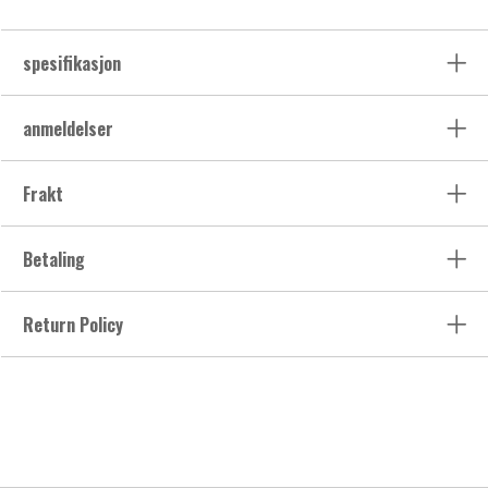
spesifikasjon
anmeldelser
Frakt
Betaling
Return Policy