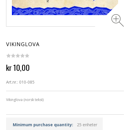
VIKINGLOVA
kr 10,00
Art.nr.: 010-085
Vikinglova (norsk tekst)
Minimum purchase quantity:
25 enheter