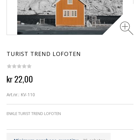
TURIST TREND LOFOTEN
kr 22,00
Art.nr.: KV-110
ENKLE TURIST TREND LOFOTEN