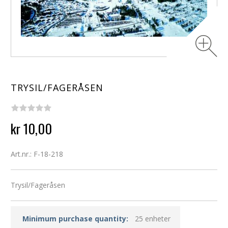
TRYSIL/FAGERÅSEN
kr 10,00
Art.nr.: F-18-218
Trysil/Fageråsen
Minimum purchase quantity:
25 enheter