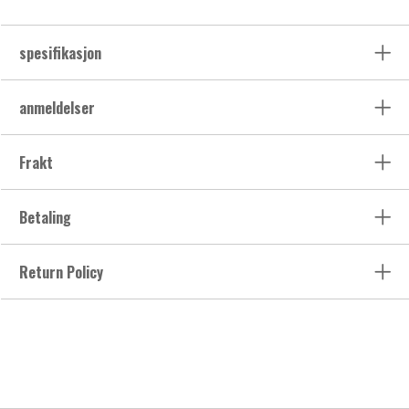
spesifikasjon
anmeldelser
Frakt
Betaling
Return Policy