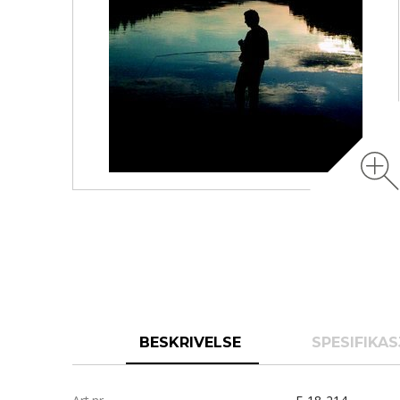
BESKRIVELSE
SPESIFIKA