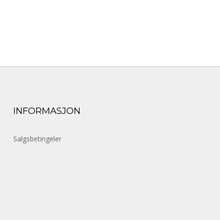
INFORMASJON
Salgsbetingeler