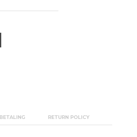
BETALING
RETURN POLICY