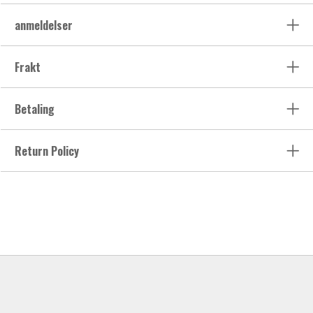
anmeldelser
Frakt
Betaling
Return Policy