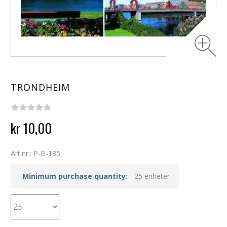
TRONDHEIM
kr 10,00
Art.nr.: P-B-185
Minimum purchase quantity:
25 enheter