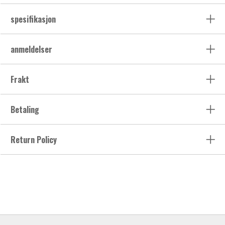
spesifikasjon
anmeldelser
Frakt
Betaling
Return Policy