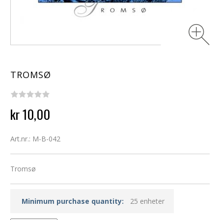
TROMSØ
kr 10,00
Art.nr.: M-B-042
Tromsø
Minimum purchase quantity:
25 enheter