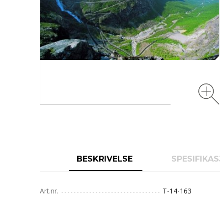
BESKRIVELSE
SPESIFIKA
Art.nr.
T-14-163