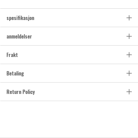
spesifikasjon
anmeldelser
Frakt
Betaling
Return Policy