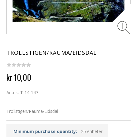
TROLLSTIGEN/RAUMA/EIDSDAL
kr 10,00
Art.nr.: T-14-147
Trollstigen/Rauma/Eidsdal
Minimum purchase quantity:
25 enheter