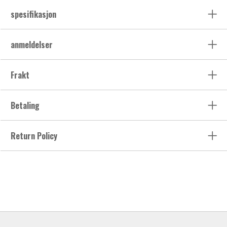
spesifikasjon
anmeldelser
Frakt
Betaling
Return Policy