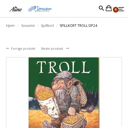
0
Hjem
Souvenir
Spillkort
SPILLKORT TROLL DP24
Forrige produkt
Neste produkt