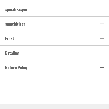
spesifikasjon
anmeldelser
Frakt
Betaling
Return Policy