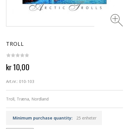
TROLL
kr 10,00
Art.nr.: 010-103
Troll, Træna, Nordland
Minimum purchase quantity:
25 enheter