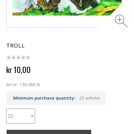
TROLL
kr 10,00
Art.nr.: 130-060-B
Minimum purchase quantity:
25 enheter