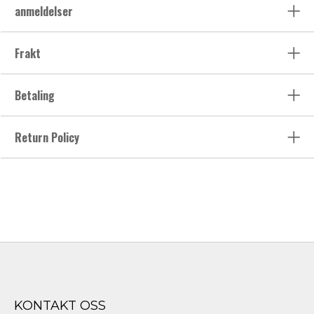
anmeldelser
Frakt
Betaling
Return Policy
KONTAKT OSS