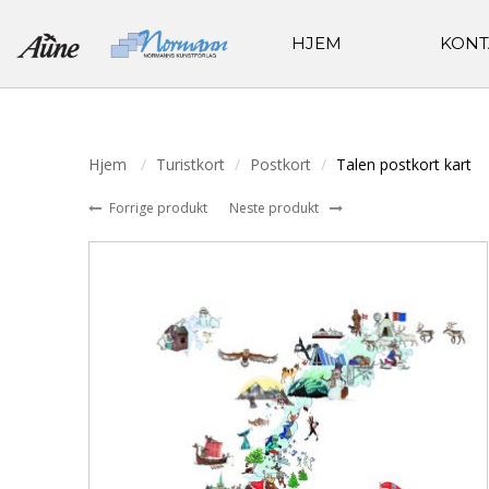
HJEM
KONT
Hjem
Turistkort
Postkort
Talen postkort kart
Forrige produkt
Neste produkt