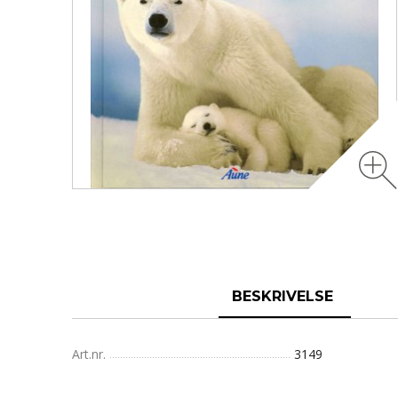
BESKRIVELSE
Art.nr.
3149