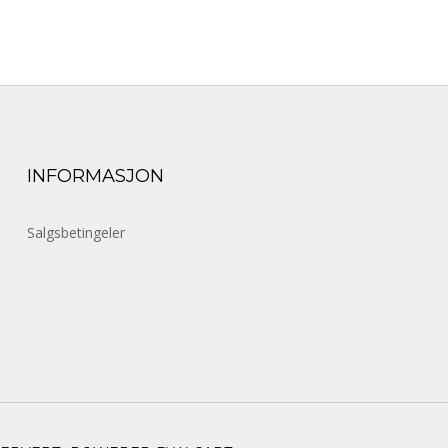
INFORMASJON
Salgsbetingeler