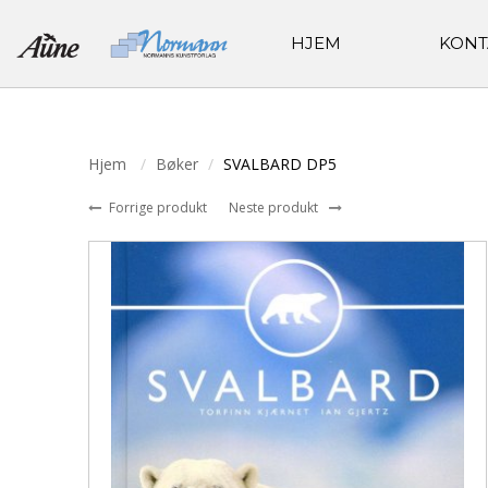
HJEM
KONT
Hjem
Bøker
SVALBARD DP5
Forrige produkt
Neste produkt