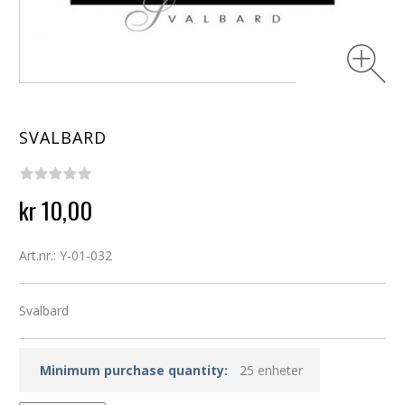
SVALBARD
kr 10,00
Art.nr.: Y-01-032
Svalbard
Minimum purchase quantity:
25 enheter