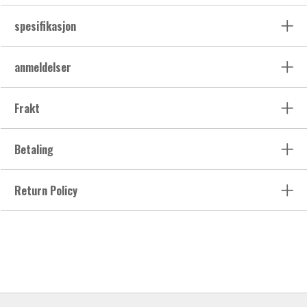
spesifikasjon
anmeldelser
Frakt
Betaling
Return Policy