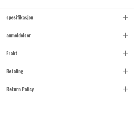
spesifikasjon
anmeldelser
Frakt
Betaling
Return Policy