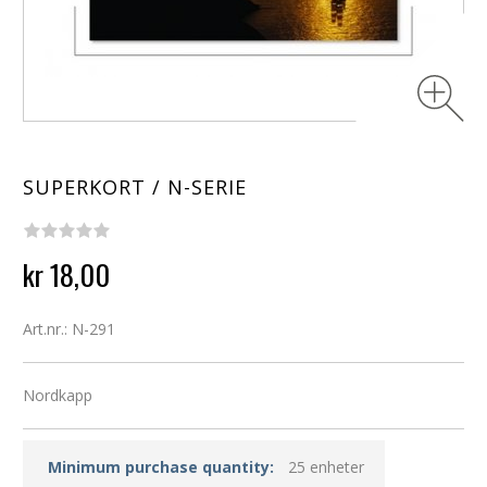
SUPERKORT / N-SERIE
kr 18,00
Art.nr.: N-291
Nordkapp
Minimum purchase quantity:
25 enheter