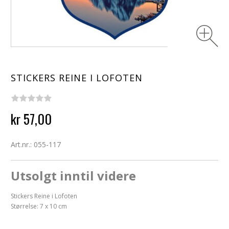
STICKERS REINE I LOFOTEN
kr 57,00
Art.nr.: 055-117
Utsolgt inntil videre
Stickers Reine i Lofoten
Størrelse: 7 x 10 cm