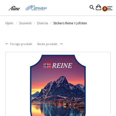
0
Hjem
Souvenir
Diverse
Stickers Reine i Lofoten
Forrige produkt
Neste produkt