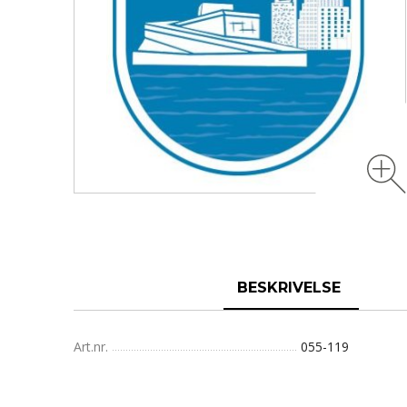
BESKRIVELSE
Art.nr.
055-119