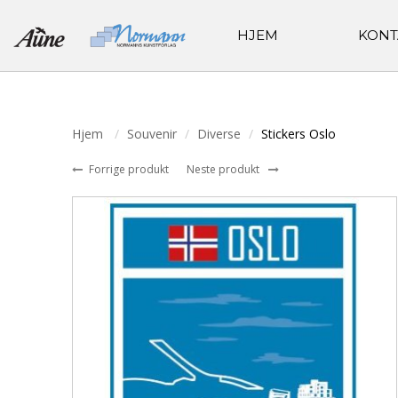
HJEM
KONT
Hjem
Souvenir
Diverse
Stickers Oslo
Forrige produkt
Neste produkt