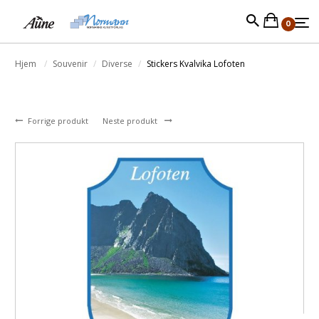
0
Hjem
Souvenir
Diverse
Stickers Kvalvika Lofoten
Forrige produkt
Neste produkt