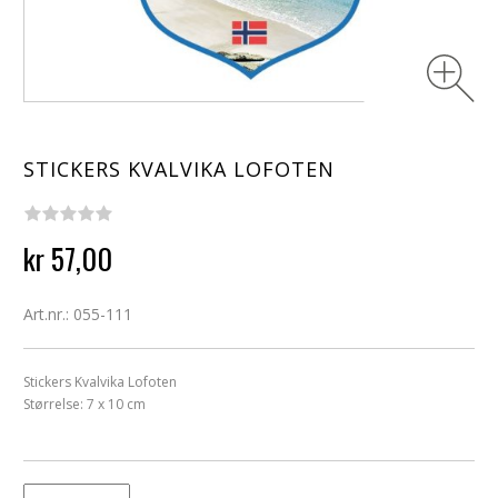
STICKERS KVALVIKA LOFOTEN
kr 57,00
Art.nr.: 055-111
Stickers Kvalvika Lofoten
Størrelse: 7 x 10 cm