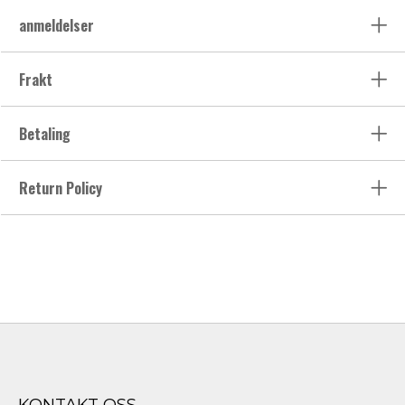
anmeldelser
Frakt
Betaling
Return Policy