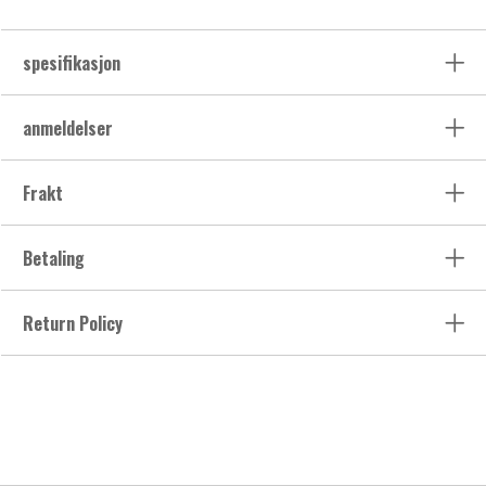
spesifikasjon
anmeldelser
Frakt
Betaling
Return Policy