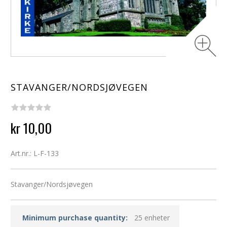
STAVANGER/NORDSJØVEGEN
kr 10,00
Art.nr.: L-F-133
Stavanger/Nordsjøvegen
Minimum purchase quantity:
25 enheter